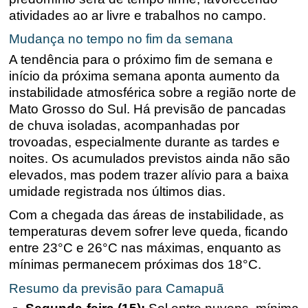
atividades ao ar livre e trabalhos no campo.
Mudança no tempo no fim da semana
A tendência para o próximo fim de semana e
início da próxima semana aponta aumento da
instabilidade atmosférica sobre a região norte de
Mato Grosso do Sul. Há previsão de pancadas
de chuva isoladas, acompanhadas por
trovoadas, especialmente durante as tardes e
noites. Os acumulados previstos ainda não são
elevados, mas podem trazer alívio para a baixa
umidade registrada nos últimos dias.
Com a chegada das áreas de instabilidade, as
temperaturas devem sofrer leve queda, ficando
entre 23°C e 26°C nas máximas, enquanto as
mínimas permanecem próximas dos 18°C.
Resumo da previsão para Camapuã