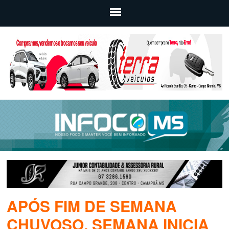
APÓS FIM DE SEMANA
CHUVOSO, SEMANA INICIA