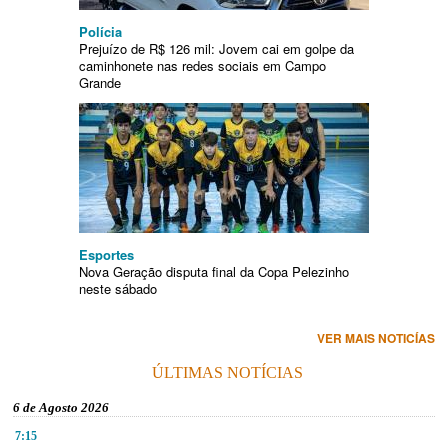
Polícia
Prejuízo de R$ 126 mil: Jovem cai em golpe da
caminhonete nas redes sociais em Campo
Grande
Esportes
Nova Geração disputa final da Copa Pelezinho
neste sábado
VER MAIS NOTICÍAS
ÚLTIMAS NOTÍCIAS
6 de Agosto 2026
7:15