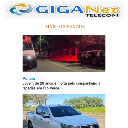
MAIS ACESSADOS
Polícia
Jovem de 26 anos é morta pelo companheiro a
facadas em Rio Verde