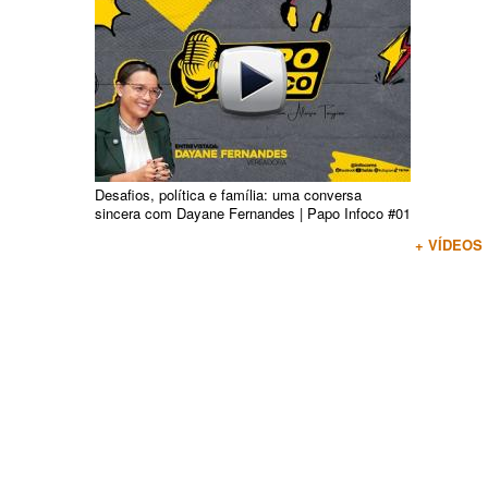
Desafios, política e família: uma conversa
sincera com Dayane Fernandes | Papo Infoco #01
+ VÍDEOS