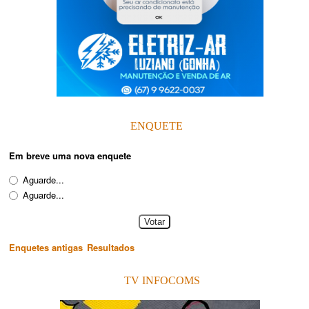
ENQUETE
Em breve uma nova enquete
Aguarde...
Aguarde...
Enquetes antigas
Resultados
TV INFOCOMS