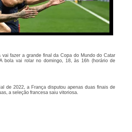
a vai fazer a grande final da Copa do Mundo do Catar
A bola vai rolar no domingo, 18, às 16h (horário de
al de 2022, a França disputou apenas duas finais de
, a seleção francesa saiu vitoriosa.