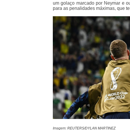
um golaço marcado por Neymar e outr
para as penalidades máximas, que ter
Imagem:
REUTERS/DYLAN MARTINEZ