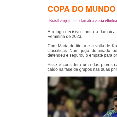
COPA DO MUNDO
Brasil empata com Jamaica e está elim
Em jogo decisivo contra a Jamaica
Feminina de 2023.
Com Marta de titular e a volta de Ka
classificar. Num jogo dominado pe
defendeu e segurou o empate para pro
Esse é considera uma das piores c
caído na fase de grupos nas duas pri