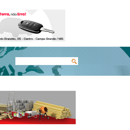
Buscar