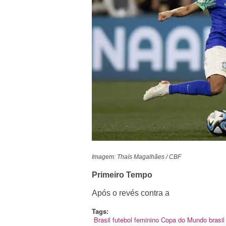
Imagem: Thaís Magalhães / CBF
Primeiro Tempo
Após o revés contra a
Tags:
Brasil
futebol feminino
Copa do Mundo
brasil