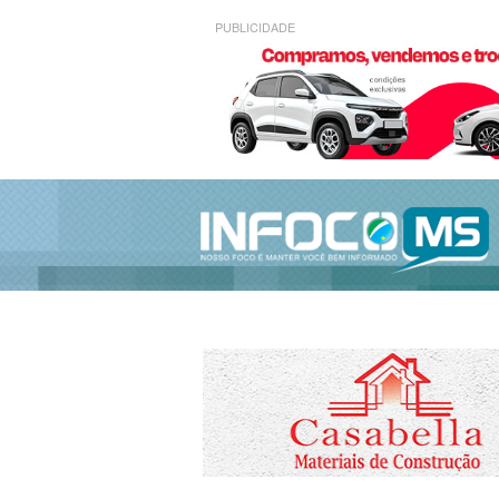
PUBLICIDADE