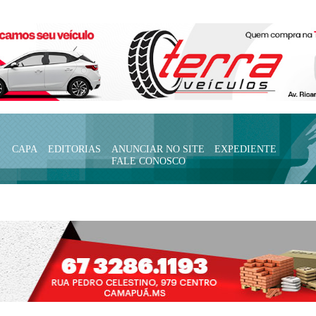
CAPA
EDITORIAS
ANUNCIAR NO SITE
EXPEDIENTE
FALE CONOSCO