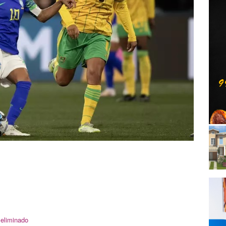
 eliminado