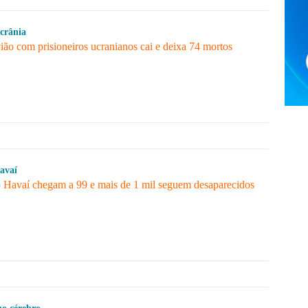
crânia
ião com prisioneiros ucranianos cai e deixa 74 mortos
avaí
 Havaí chegam a 99 e mais de 1 mil seguem desaparecidos