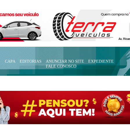
CAPA
EDITORIAS
ANUNCIAR NO SITE
EXPEDIENTE
FALE CONOSCO