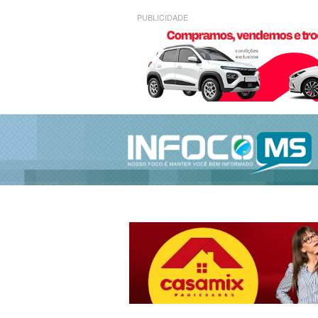
PUBLICIDADE