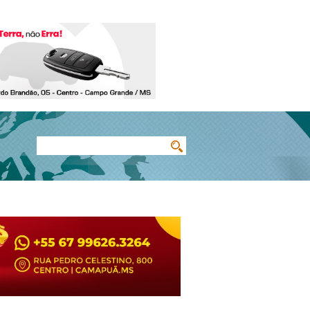
Buscar