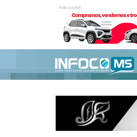
PUBLICIDADE