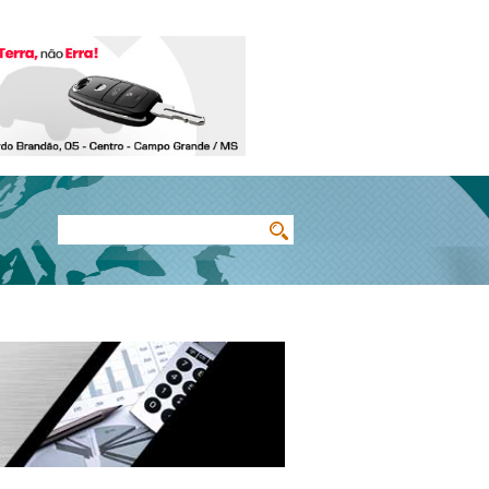
Buscar