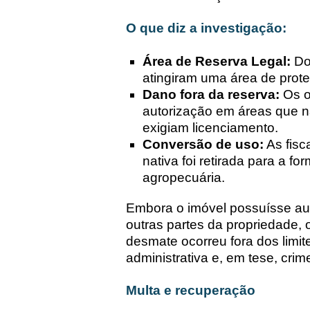
O que diz a investigação:
Área de Reserva Legal:
Dos
atingiram uma área de prote
Dano fora da reserva:
Os o
autorização em áreas que n
exigiam licenciamento.
Conversão de uso:
As fisc
nativa foi retirada para a 
agropecuária.
Embora o imóvel possuísse au
outras partes da propriedade,
desmate ocorreu fora dos limite
administrativa e, em tese, crim
Multa e recuperação