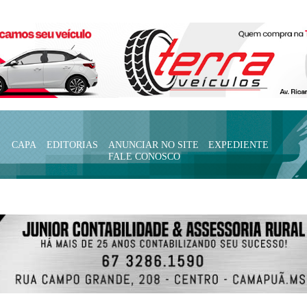
CAPA
EDITORIAS
ANUNCIAR NO SITE
EXPEDIENTE
FALE CONOSCO