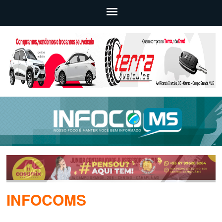
INFOCOMS