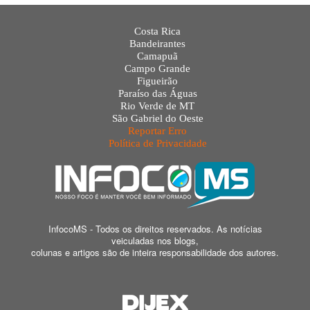
Costa Rica
Bandeirantes
Camapuã
Campo Grande
Figueirão
Paraíso das Águas
Rio Verde de MT
São Gabriel do Oeste
Reportar Erro
Política de Privacidade
InfocoMS - Todos os direitos reservados. As notícias
veiculadas nos blogs,
colunas e artigos são de inteira responsabilidade dos autores.