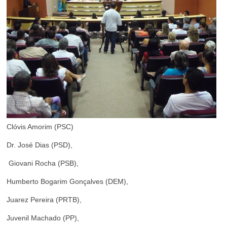
Clóvis Amorim (PSC)
Dr. José Dias (PSD),
Giovani Rocha (PSB),
Humberto Bogarim Gonçalves (DEM),
Juarez Pereira (PRTB),
Juvenil Machado (PP),