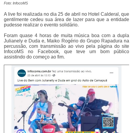
Foto: InfocoMS
A live foi realizada no dia 25 de abril no Hotel Calderal, que
gentilmente cedeu sua área de lazer para que a entidade
pudesse realizar o evento solidário.
Foram quase 4 horas de muita música boa com a dupla
Julianely e Duda e, Maiko Rogério do Grupo Rapadura na
percussão, com transmissão ao vivo pela página do site
InfocoMS no Facebook, que teve um bom público
assistindo do começo ao fim.