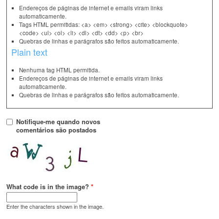
Endereços de páginas de internet e emails viram links
automaticamente.
Tags HTML permitidas: <a> <em> <strong> <cite> <blockquote>
<code> <ul> <ol> <li> <dl> <dt> <dd> <p> <br>
Quebras de linhas e parágrafos são feitos automaticamente.
Plain text
Nenhuma tag HTML permitida.
Endereços de páginas de internet e emails viram links
automaticamente.
Quebras de linhas e parágrafos são feitos automaticamente.
Notifique-me quando novos
comentários são postados
What code is in the image?
*
Enter the characters shown in the image.