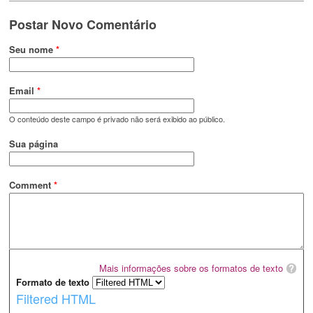
Postar Novo Comentário
Seu nome
*
Email
*
O conteúdo deste campo é privado não será exibido ao público.
Sua página
Comment
*
Mais informações sobre os formatos de texto
Formato de texto
Filtered HTML