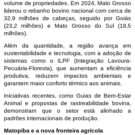
volume de propriedades. Em 2024, Mato Grosso
liderou o rebanho bovino nacional com cerca de
32,9 milhões de cabeças, seguido por Goiás
(23,2 milhões) e Mato Grosso do Sul (18,5
milhões).
Além da quantidade, a região avança em
sustentabilidade e tecnologia, com a adoção de
sistemas como o ILPF (Integração Lavoura-
Pecuária-Floresta), que aumentam a eficiência
produtiva, reduzem impactos ambientais e
garantem maior conforto térmico aos animais.
Iniciativas recentes, como Guias de Bem-Estar
Animal e propostas de rastreabilidade bovina,
demonstram que o setor está alinhado a
padrões internacionais de produção.
Matopiba
e a nova fronteira agrícola