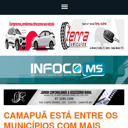
CAMAPUÃ ESTÁ ENTRE OS
MUNICÍPIOS COM MAIS