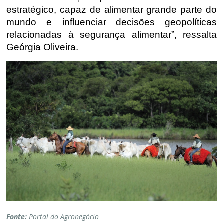
estratégico, capaz de alimentar grande parte do
mundo e influenciar decisões geopolíticas
relacionadas à segurança alimentar”, ressalta
Geórgia Oliveira.
Fonte:
Portal do Agronegócio