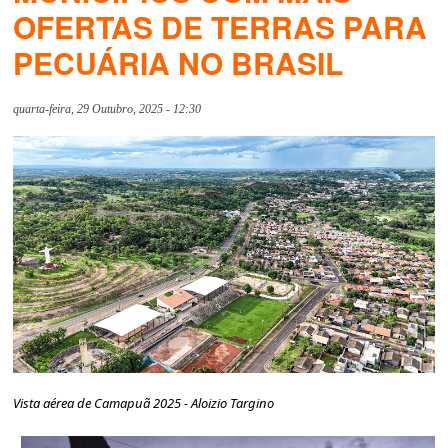
OFERTAS DE TERRAS PARA
PECUÁRIA NO BRASIL
quarta-feira, 29 Outubro, 2025 - 12:30
Vista aérea de Camapuã 2025 - Aloizio Targino