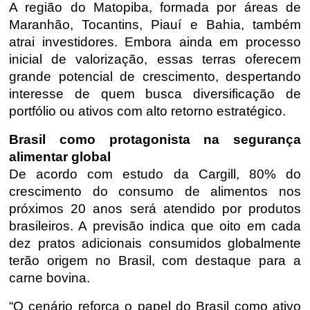
A região do
Matopiba
, formada por áreas de
Maranhão, Tocantins, Piauí e Bahia, também
atrai investidores. Embora ainda em processo
inicial de valorização, essas terras oferecem
grande potencial de crescimento, despertando
interesse de quem busca diversificação de
portfólio ou ativos com alto retorno estratégico.
Brasil como protagonista na segurança
alimentar global
De acordo com estudo da Cargill, 80% do
crescimento do consumo de alimentos nos
próximos 20 anos será atendido por produtos
brasileiros. A previsão indica que oito em cada
dez pratos adicionais consumidos globalmente
terão origem no Brasil, com destaque para a
carne bovina.
“O cenário reforça o papel do Brasil como ativo