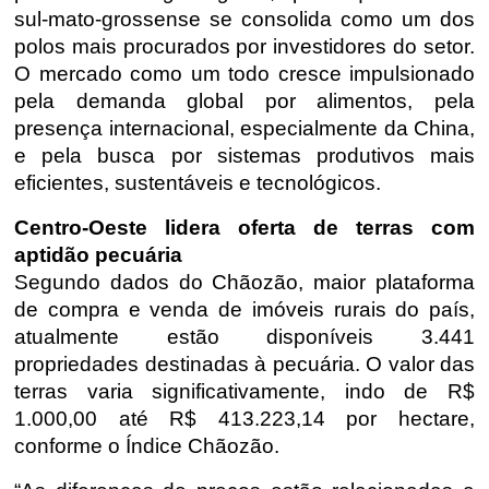
sul-mato-grossense se consolida como um dos
polos mais procurados por investidores do setor.
O mercado como um todo cresce impulsionado
pela demanda global por alimentos, pela
presença internacional, especialmente da China,
e pela busca por sistemas produtivos mais
eficientes, sustentáveis e tecnológicos.
Centro-Oeste lidera oferta de terras com
aptidão pecuária
Segundo dados do
Chãozão
, maior plataforma
de compra e venda de imóveis rurais do país,
atualmente estão disponíveis 3.441
propriedades destinadas à pecuária. O valor das
terras varia significativamente, indo de R$
1.000,00 até R$ 413.223,14 por hectare,
conforme o Índice
Chãozão
.