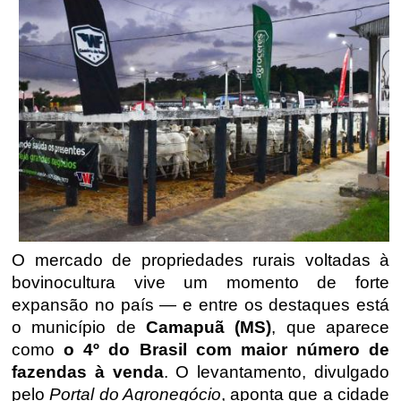
O mercado de propriedades rurais voltadas à
bovinocultura vive um momento de forte
expansão no país — e entre os destaques está
o município de
Camapuã (MS)
, que aparece
como
o 4º do Brasil com maior número de
fazendas à venda
. O levantamento, divulgado
pelo
Portal do Agronegócio
, aponta que a cidade