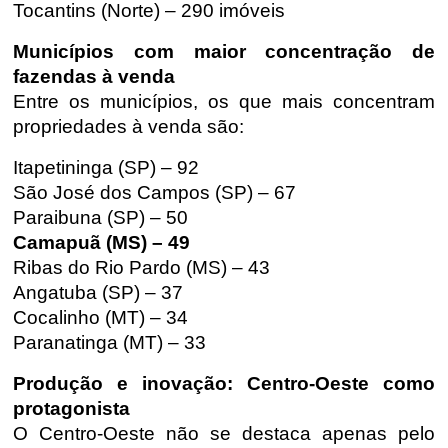
Tocantins (Norte) – 290 imóveis
Municípios com maior concentração de
fazendas à venda
Entre os municípios, os que mais concentram
propriedades à venda são:
Itapetininga (SP) – 92
São José dos Campos (SP) – 67
Paraibuna (SP) – 50
Camapuã (MS) – 49
Ribas do Rio Pardo (MS) – 43
Angatuba (SP) – 37
Cocalinho (MT) – 34
Paranatinga (MT) – 33
Produção e inovação: Centro-Oeste como
protagonista
O Centro-Oeste não se destaca apenas pelo