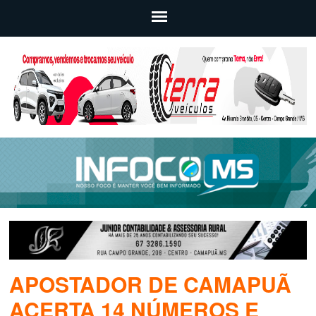
APOSTADOR DE CAMAPUÃ
ACERTA 14 NÚMEROS E