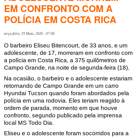
EM CONFRONTO COM A
POLÍCIA EM COSTA RICA
terça-feira, 19 Maio, 2026 - 07:00
O barbeiro Eliseu Bitencourt, de 33 anos, e um
adolescente, de 17, morreram em confronto com
a polícia em Costa Rica, a 375 quilômetros de
Campo Grande, na noite de segunda-feira (18).
Na ocasião, o barbeiro e o adolescente estariam
retornando de Campo Grande em um carro
Hyundai Tucson quando foram abordados pela
polícia em uma rodovia. Eles teriam reagido à
ordem de parada, momento em que houve
confronto, segundo publicado pela imprensa
local MS Todo Dia
.
Eliseu e o adolescente foram socorridos para a