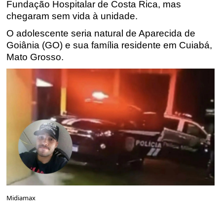
Fundação Hospitalar de Costa Rica, mas
chegaram sem vida à unidade.
O adolescente seria natural de Aparecida de
Goiânia (GO) e sua família residente em Cuiabá
,
Mato Grosso.
Midiamax