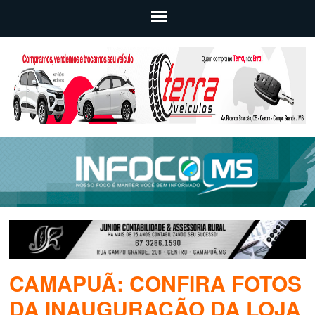
CAMAPUÃ: CONFIRA FOTOS
DA INAUGURAÇÃO DA LOJA