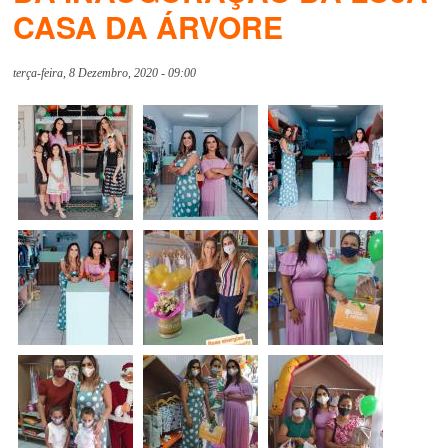
CASA DA ÁRVORE
terça-feira, 8 Dezembro, 2020 - 09:00