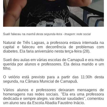
Sueli faleceu na
manhã desta segunda-feira - Imagem: rede social
Natural de Três Lagoas, a professora estava internada na
capital e faleceu em decorrência de problemas com
diabetes. Ela faria aniversário nesta terça-feira (28).
Sueli deu aulas em várias escolas de Camapuã e era muito
querida por alunos e professores. Ela deixa marido e um
filho.
O velório está previsto para a partir das 11:30h desta
segunda, na Câmara Municial de Camapuã.
Vários alunos e professores deixaram mensagens de
homenagens nas redes sociais. "Ela era uma professora
dedicada e sempre alegre, vai deixar saudades", comentou
um aluno seu da Escola Abadia Faustino Inácio.