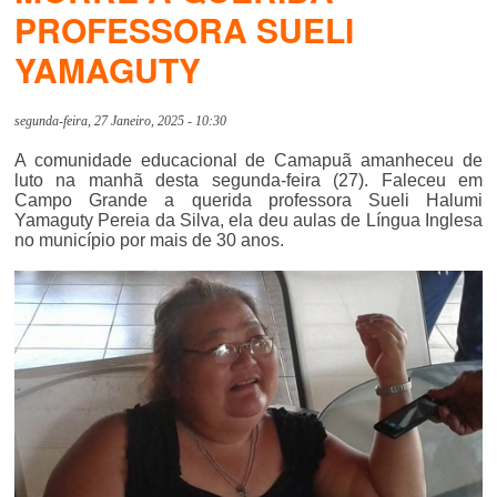
PROFESSORA SUELI
YAMAGUTY
segunda-feira, 27 Janeiro, 2025 - 10:30
A comunidade educacional de Camapuã amanheceu de
luto na manhã desta segunda-feira (27). Faleceu em
Campo Grande a querida professora Sueli Halumi
Yamaguty Pereia da Silva, ela deu aulas de Língua Inglesa
no município por mais de 30 anos.