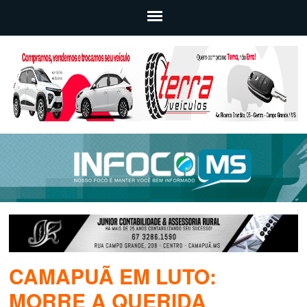
CAMAPUÃ EM LUTO:
MORRE A QUERIDA