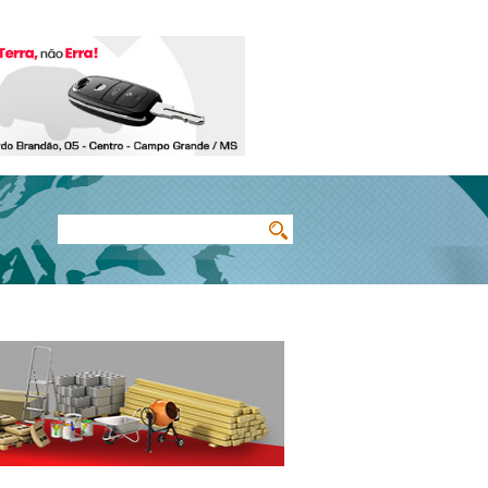
Buscar