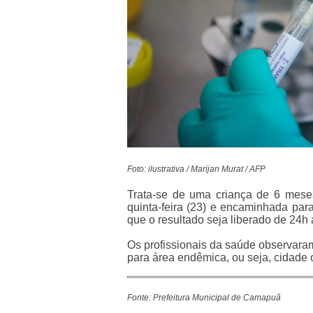
Foto: ilustrativa / Marijan Murat / AFP
Trata-se de uma criança de 6 mese
quinta-feira (23) e encaminhada para
que o resultado seja liberado de 24h 
Os profissionais da saúde observara
para área endêmica, ou seja, cidade 
Fonte: Prefeitura Municipal de Camapuã