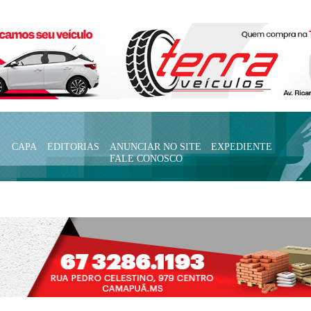
CAPA
EDITORIAS
ANUNCIAR NO SITE
EXPEDIENTE
FALE CONOSCO