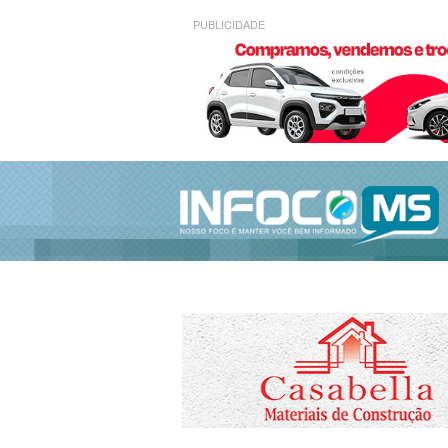
PUBLICIDADE