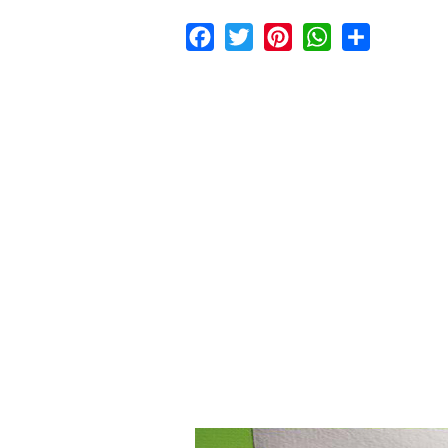
Facebook
Twitter
Pinterest
WhatsApp
Share