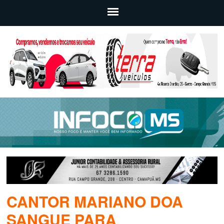
CANTOR MARIANO DOA
SANGUE PARA