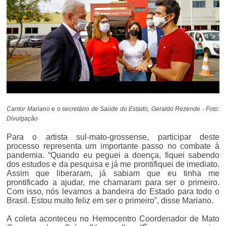
Cantor Mariano e o secretário de Saúde do Estado, Geraldo Rezende - Foto:
Divulgação
Para o artista sul-mato-grossense, participar deste
processo representa um importante passo no combate à
pandemia. “Quando eu peguei a doença, fiquei sabendo
dos estudos e da pesquisa e já me prontifiquei de imediato.
Assim que liberaram, já sabiam que eu tinha me
prontificado a ajudar, me chamaram para ser o primeiro.
Com isso, nós levamos a bandeira do Estado para todo o
Brasil. Estou muito feliz em ser o primeiro”, disse Mariano.
A coleta aconteceu no Hemocentro Coordenador de Mato