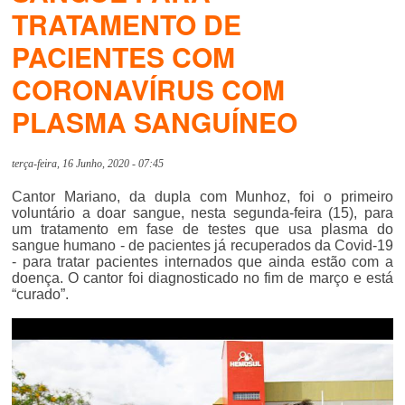
TRATAMENTO DE
PACIENTES COM
CORONAVÍRUS COM
PLASMA SANGUÍNEO
terça-feira, 16 Junho, 2020 - 07:45
Cantor Mariano, da dupla com Munhoz, foi o primeiro
voluntário a doar sangue, nesta segunda-feira (15), para
um tratamento em fase de testes que usa plasma do
sangue humano - de pacientes já recuperados da Covid-19
- para tratar pacientes internados que ainda estão com a
doença. O cantor foi diagnosticado no fim de março e está
“curado”.