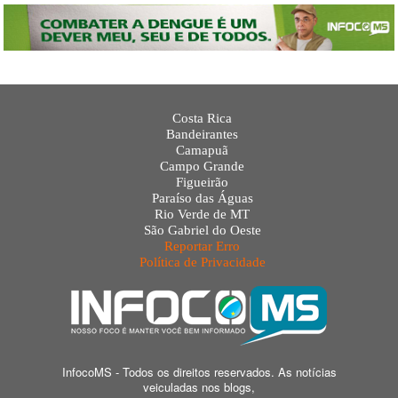
Costa Rica
Bandeirantes
Camapuã
Campo Grande
Figueirão
Paraíso das Águas
Rio Verde de MT
São Gabriel do Oeste
Reportar Erro
Política de Privacidade
InfocoMS - Todos os direitos reservados. As notícias
veiculadas nos blogs,