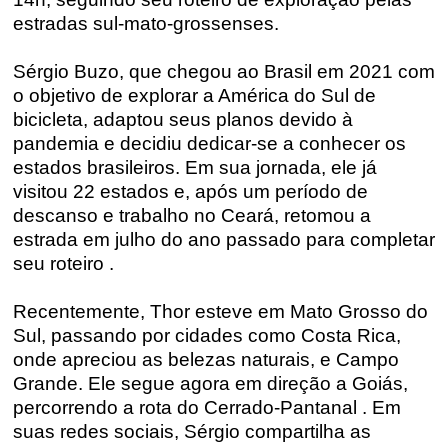
estradas sul-mato-grossenses.
Sérgio Buzo, que chegou ao Brasil em 2021 com
o objetivo de explorar a América do Sul de
bicicleta, adaptou seus planos devido à
pandemia e decidiu dedicar-se a conhecer os
estados brasileiros. Em sua jornada, ele já
visitou 22 estados e, após um período de
descanso e trabalho no Ceará, retomou a
estrada em julho do ano passado para completar
seu
roteiro .
Recentemente, Thor esteve em Mato Grosso do
Sul, passando por cidades como Costa Rica,
onde apreciou as belezas naturais, e Campo
Grande. Ele segue agora em direção a Goiás,
percorrendo a rota do Cerrado-
Pantanal .
Em
suas redes sociais, Sérgio compartilha as