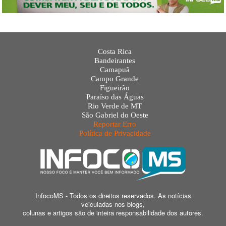
Costa Rica
Bandeirantes
Camapuã
Campo Grande
Figueirão
Paraíso das Águas
Rio Verde de MT
São Gabriel do Oeste
Reportar Erro
Política de Privacidade
InfocoMS - Todos os direitos reservados. As notícias
veiculadas nos blogs,
colunas e artigos são de inteira responsabilidade dos autores.