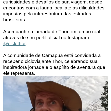
curiosidades e desafios de sua viagem, desde
encontros com a fauna local até as dificuldades
impostas pela infraestrutura das estradas
brasileiras.
Acompanhe a jornada de Thor em tempo real
através de seu perfil oficial no Instagram:
@ciclothor
.
A comunidade de Camapuã está convidada a
receber o
cicloviajante
Thor, celebrando sua
inspiradora jornada e o espírito de aventura que
ele representa.