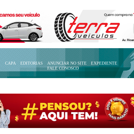
CAPA
EDITORIAS
ANUNCIAR NO SITE
EXPEDIENTE
FALE CONOSCO