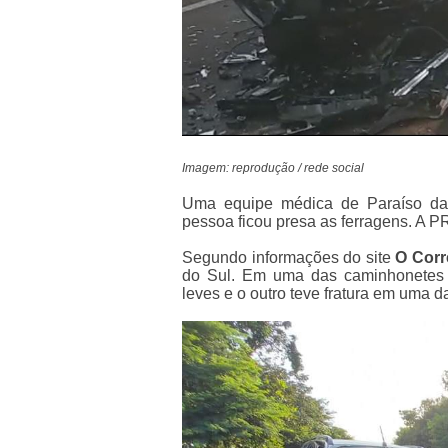
Imagem: reprodução / rede social
Uma equipe médica de Paraíso das
pessoa ficou presa as ferragens. A 
Segundo informações do site
O Corr
do Sul. Em uma das caminhonetes 
leves e o outro teve fratura em uma d