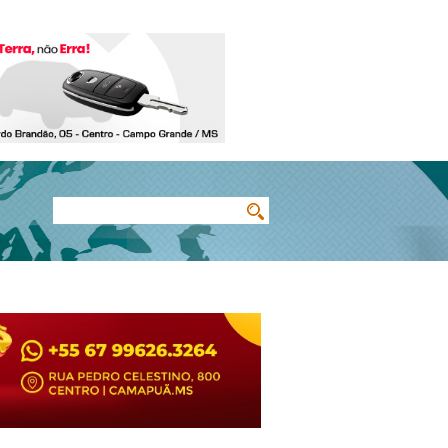
Buscar