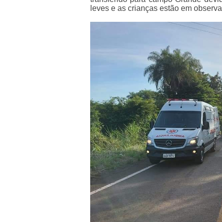
leves e as crianças estão em observa