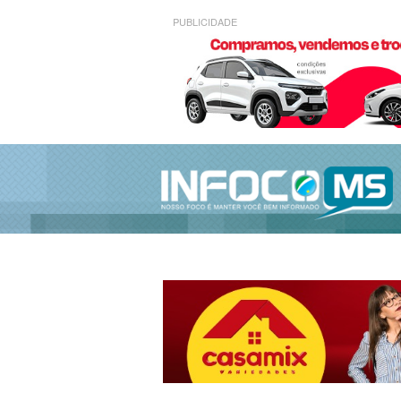
PUBLICIDADE