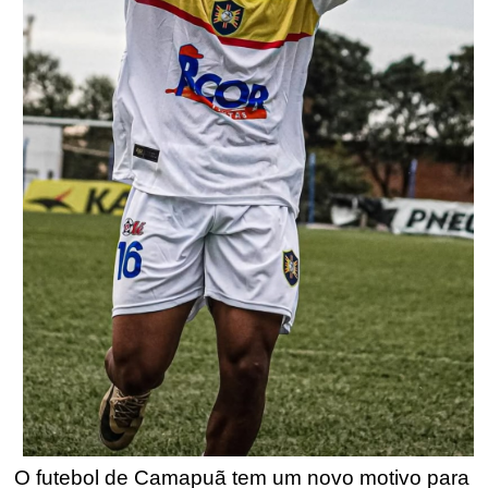
O futebol de Camapuã tem um novo motivo para