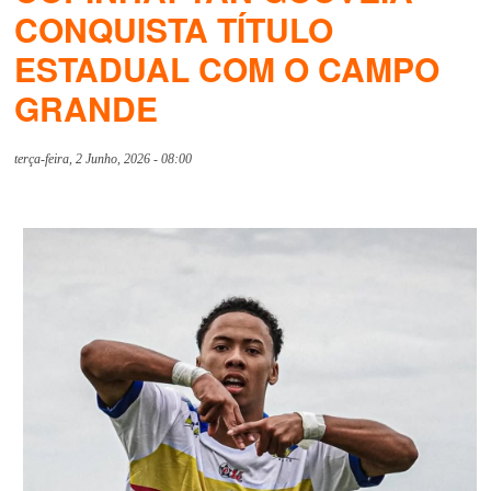
CONQUISTA TÍTULO
ESTADUAL COM O CAMPO
GRANDE
terça-feira, 2 Junho, 2026 - 08:00