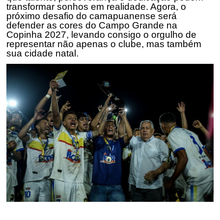
transformar sonhos em realidade. Agora, o
próximo desafio do
camapuanense
será
defender as cores do Campo Grande na
Copinha 2027, levando consigo o orgulho de
representar não apenas o clube, mas também
sua cidade natal.