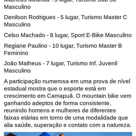
Masculino
Denilson
Rodrigues - 5 lugar, Turismo Master C
Masculino
Celso Machado - 8 lugar, Sport E-Bike Masculino
Regiane Paulino - 10 lugar, Turismo Master B
Feminino
João Matheus - 7 lugar, Turismo Inf. Juvenil
Masculino
A participação numerosa em uma prova de nível
estadual
mostra que o
esporte
está
em
crescimento em
Camapuã. O mountain bike vem
ganhando adeptos de forma consistente
,
reunindo homens e mulheres de diferentes
faixas etárias em torno de uma modalidade que
alia saúde, superação e contato com a natureza.