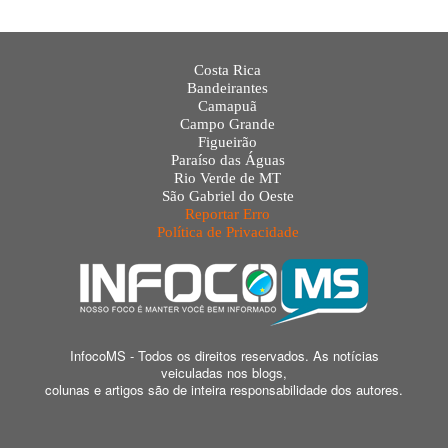
Costa Rica
Bandeirantes
Camapuã
Campo Grande
Figueirão
Paraíso das Águas
Rio Verde de MT
São Gabriel do Oeste
Reportar Erro
Política de Privacidade
InfocoMS - Todos os direitos reservados. As notícias
veiculadas nos blogs,
colunas e artigos são de inteira responsabilidade dos autores.