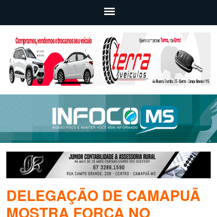
DELEGAÇÃO DE CAMAPUÃ
MOSTRA FORÇA NO