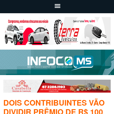
DOIS CONTRIBUINTES VÃO
DIVIDIR PRÊMIO DE R$ 100