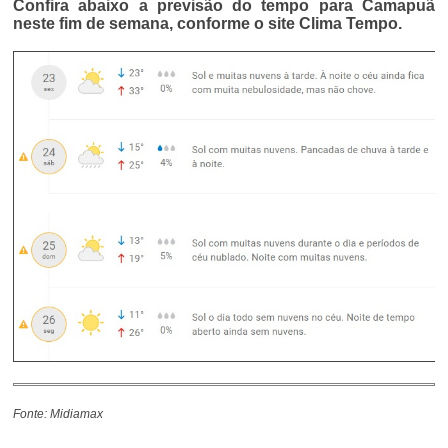
Confira abaixo a previsão do tempo para Camapuã
neste fim de semana, conforme o site Clima Tempo.
Fonte: Midiamax