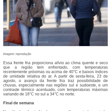
Imagem: reprodução
Essa frente fria proporciona alívio ao clima quente e seco
que a região tem enfrentado, com temperaturas
recentemente próximas ou acima de 40°C e baixos índices
de umidade relativa do ar. A partir de sexta-feira, 23 de
agosto, o avanço da frente fria traz possibilidade de
chuvas, especialmente nas regiões sul e sudoeste, e um
contraste térmico acentuado, com temperaturas máximas
variando de 18°C no sul a 34°C no norte.
Final de semana