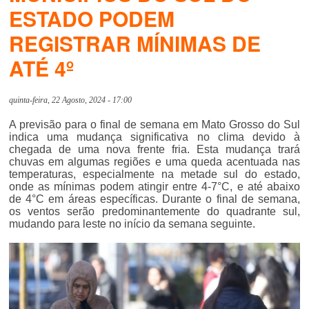
ESTADO PODEM
REGISTRAR MÍNIMAS DE
ATÉ 4º
quinta-feira, 22 Agosto, 2024 - 17:00
A previsão para o final de semana em Mato Grosso do Sul
indica uma mudança significativa no clima devido à
chegada de uma nova frente fria. Esta mudança trará
chuvas em algumas regiões e uma queda acentuada nas
temperaturas, especialmente na metade sul do estado,
onde as mínimas podem atingir entre 4-7°C, e até abaixo
de 4°C em áreas específicas. Durante o final de semana,
os ventos serão predominantemente do quadrante sul,
mudando para leste no início da semana seguinte.