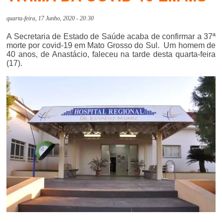
quarta-feira, 17 Junho, 2020 - 20:30
A Secretaria de Estado de Saúde acaba de confirmar a 37ª
morte por covid-19 em Mato Grosso do Sul. Um homem de
40 anos, de Anastácio, faleceu na tarde desta quarta-feira
(17).