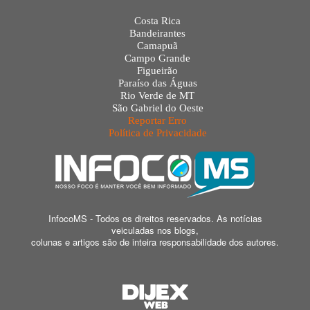
Costa Rica
Bandeirantes
Camapuã
Campo Grande
Figueirão
Paraíso das Águas
Rio Verde de MT
São Gabriel do Oeste
Reportar Erro
Política de Privacidade
InfocoMS - Todos os direitos reservados. As notícias
veiculadas nos blogs,
colunas e artigos são de inteira responsabilidade dos autores.