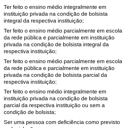
Ter feito o ensino médio integralmente em
instituição privada na condição de bolsista
integral da respectiva instituição;
Ter feito o ensino médio parcialmente em escola
da rede pública e parcialmente em instituição
privada na condição de bolsista integral da
respectiva instituição;
Ter feito o ensino médio parcialmente em escola
da rede pública e parcialmente em instituição
privada na condição de bolsista parcial da
respectiva instituição;
Ter feito o ensino médio integralmente em
instituição privada na condição de bolsista
parcial da respectiva instituição ou sem a
condição de bolsista;
Ser uma pessoa com deficiência como previsto