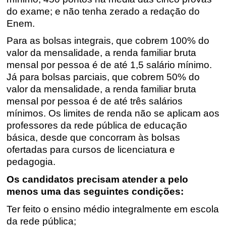
do exame; e não tenha zerado a redação do
Enem.
Para as bolsas integrais, que cobrem 100% do
valor da mensalidade, a renda familiar bruta
mensal por pessoa é de até 1,5
salário mínimo
.
Já para bolsas parciais, que cobrem 50% do
valor da mensalidade, a renda familiar bruta
mensal por pessoa é de até três
salários
mínimos
. Os limites de renda não se aplicam aos
professores da rede pública de educação
básica, desde que concorram às bolsas
ofertadas para cursos de licenciatura e
pedagogia.
Os candidatos precisam atender a pelo
menos uma das seguintes condições:
Ter feito o ensino médio integralmente em escola
da rede pública;