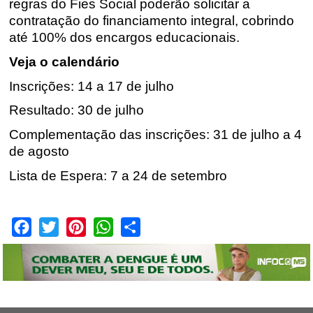
regras do Fies Social poderão solicitar a
contratação do financiamento integral, cobrindo
até 100% dos encargos educacionais.
Veja o calendário
Inscrições
: 14 a 17 de julho
Resultado
: 30 de julho
Complementação das inscrições
: 31 de julho a 4
de agosto
Lista de Espera
: 7 a 24 de setembro
Facebook
Twitter
Pinterest
WhatsApp
Share