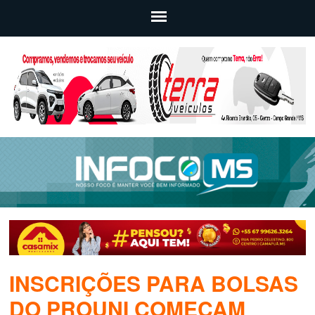
INSCRIÇÕES PARA BOLSAS
DO PROUNI COMEÇAM