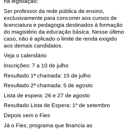
na legislação;
Ser professor da rede pública de ensino,
exclusivamente para concorrer aos cursos de
licenciatura e pedagogia destinados à formação
do magistério da educação básica. Nesse último
caso, não é aplicado o limite de renda exigido
aos demais candidatos.
Veja o calendário
Inscrições
: 7 a 10 de julho
Resultado 1ª chamada
: 15 de julho
Resultado 2ª chamada
: 5 de agosto
Lista de espera
: 26 e 27 de agosto
Resultado Lista de Espera
: 1º de setembro
Depois vem o Fies
Já o Fies, programa que financia as