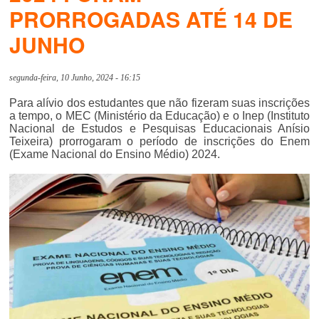
PRORROGADAS ATÉ 14 DE
JUNHO
segunda-feira, 10 Junho, 2024 - 16:15
Para alívio dos estudantes que não fizeram suas inscrições
a tempo, o MEC (Ministério da Educação) e o Inep (Instituto
Nacional de Estudos e Pesquisas Educacionais Anísio
Teixeira) prorrogaram o período de inscrições do Enem
(Exame Nacional do Ensino Médio) 2024.