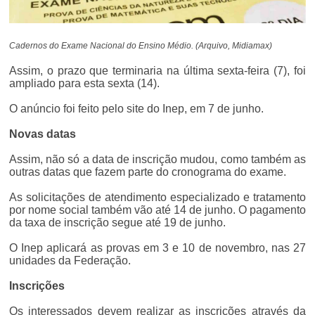
Cadernos do Exame Nacional do Ensino Médio. (Arquivo, Midiamax)
Assim, o prazo que terminaria na última sexta-feira (7), foi
ampliado para esta sexta (14).
O anúncio foi feito pelo site do Inep, em 7 de junho.
Novas datas
Assim, não só a data de inscrição mudou, como também as
outras datas que fazem parte do cronograma do exame.
As solicitações de atendimento especializado e tratamento
por nome social também vão até 14 de junho. O pagamento
da taxa de inscrição segue até 19 de junho.
O Inep aplicará as provas em 3 e 10 de novembro, nas 27
unidades da Federação.
Inscrições
Os interessados devem realizar as inscrições através da