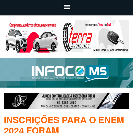
INSCRIÇÕES PARA O ENEM
2024 FORAM