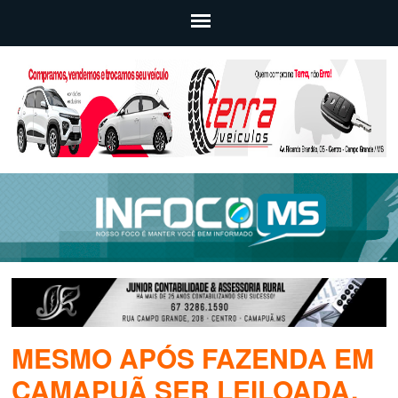
MESMO APÓS FAZENDA EM
CAMAPUÃ SER LEILOADA,