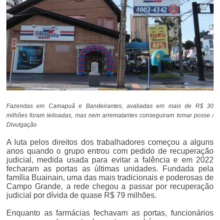
Fazendas em Camapuã e Bandeirantes, avaliadas em mais de R$ 30
milhões foram leiloadas, mas nem arrematantes conseguiram tomar posse /
Divulgação
A luta pelos direitos dos trabalhadores começou a alguns
anos quando o grupo entrou com pedido de recuperação
judicial, medida usada para evitar a falência e em 2022
fecharam as portas as últimas unidades. Fundada pela
família Buainain, uma das mais tradicionais e poderosas de
Campo Grande, a rede chegou a passar por recuperação
judicial por dívida de quase R$ 79 milhões.
Enquanto as farmácias fechavam as portas, funcionários