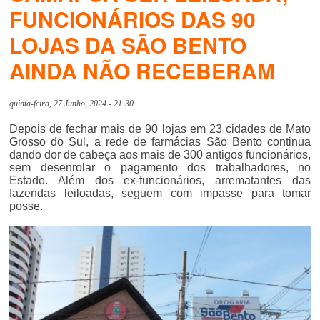
FUNCIONÁRIOS DAS 90
LOJAS DA SÃO BENTO
AINDA NÃO RECEBERAM
quinta-feira, 27 Junho, 2024 - 21:30
Depois de fechar mais de 90 lojas em 23 cidades de Mato
Grosso do Sul, a rede de farmácias São Bento continua
dando dor de cabeça aos mais de 300 antigos funcionários,
sem desenrolar o pagamento dos trabalhadores, no
Estado. Além dos ex-funcionários, arrematantes das
fazendas leiloadas, seguem com impasse para tomar
posse.