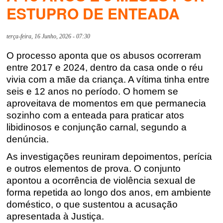
ESTUPRO DE ENTEADA
terça-feira, 16 Junho, 2026 - 07:30
O processo aponta que os abusos ocorreram
entre 2017 e 2024, dentro da casa onde o réu
vivia com a mãe da criança. A vítima tinha entre
seis e 12 anos no período. O homem se
aproveitava de momentos em que permanecia
sozinho com a enteada para praticar atos
libidinosos e conjunção carnal, segundo a
denúncia.
As investigações reuniram depoimentos, perícia
e outros elementos de prova. O conjunto
apontou a ocorrência de violência sexual de
forma repetida ao longo dos anos, em ambiente
doméstico, o que sustentou a acusação
apresentada à Justiça.