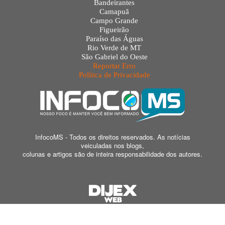
Bandeirantes
Camapuã
Campo Grande
Figueirão
Paraíso das Águas
Rio Verde de MT
São Gabriel do Oeste
Reportar Erro
Política de Privacidade
InfocoMS - Todos os direitos reservados. As notícias
veiculadas nos blogs,
colunas e artigos são de inteira responsabilidade dos autores.