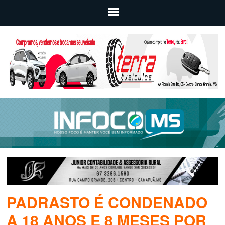
PADRASTO É CONDENADO
A 18 ANOS E 8 MESES POR