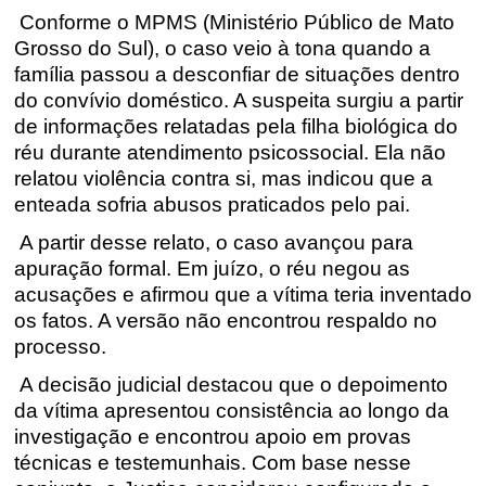
Conforme o MPMS (Ministério Público de Mato
Grosso do Sul), o caso veio à tona quando a
família passou a desconfiar de situações dentro
do convívio doméstico. A suspeita surgiu a partir
de informações relatadas pela filha biológica do
réu durante atendimento psicossocial. Ela não
relatou violência contra si, mas indicou que a
enteada sofria abusos praticados pelo pai.
A partir desse relato, o caso avançou para
apuração formal. Em juízo, o réu negou as
acusações e afirmou que a vítima teria inventado
os fatos. A versão não encontrou respaldo no
processo.
A decisão judicial destacou que o depoimento
da vítima apresentou consistência ao longo da
investigação e encontrou apoio em provas
técnicas e testemunhais. Com base nesse