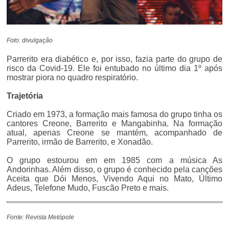
Foto: divulgação
Parrerito era diabético e, por isso, fazia parte do grupo de
risco da Covid-19. Ele foi entubado no último dia 1º após
mostrar piora no quadro respiratório.
Trajetória
Criado em 1973, a formação mais famosa do grupo tinha os
cantores Creone, Barrerito e Mangabinha. Na formação
atual, apenas Creone se mantém, acompanhado de
Parrerito, irmão de Barrerito, e Xonadão.
O grupo estourou em em 1985 com a música As
Andorinhas. Além disso, o grupo é conhecido pela canções
Aceita que Dói Menos, Vivendo Aqui no Mato, Último
Adeus, Telefone Mudo, Fuscão Preto e mais.
Fonte: Revista Metópole