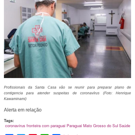
Profissionais da Santa Casa vão se reunir para preparar plano de
contigencia para atender suspeitas de coronavírus (Foto: Henrique
Kawaminami)
Alerta em relação
Tags:
coronavirus
fronteira com paraguai
Paraguai
Mato Grosso do Sul
Saúde