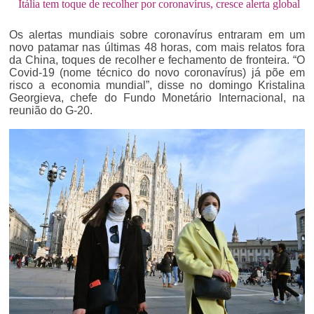
Itália tem toque de recolher por coronavírus, cresce alerta global
Os alertas mundiais sobre coronavírus entraram em um
novo patamar nas últimas 48 horas, com mais relatos fora
da China, toques de recolher e fechamento de fronteira. “O
Covid-19 (nome técnico do novo coronavírus) já põe em
risco a economia mundial”, disse no domingo Kristalina
Georgieva, chefe do Fundo Monetário Internacional, na
reunião do G-20.