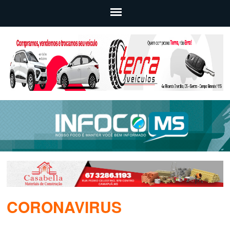
CORONAVIRUS