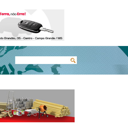
Buscar