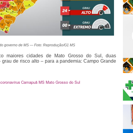
 do governo de MS — Foto: Reprodução/G1 MS
inco maiores cidades de Mato Grosso do Sul, duas
grau de risco alto – para a pandemia: Campo Grande
coronavirus
Camapuã
MS
Mato Grosso do Sul