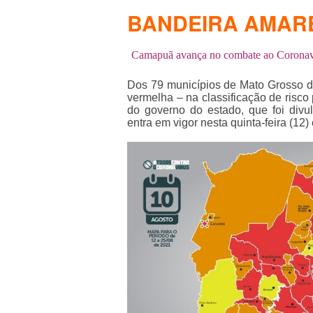
BANDEIRA AMAR
Camapuã avança no combate ao Coronavi
Dos 79 municípios de Mato Grosso d
vermelha – na classificação de risc
do governo do estado, que foi divul
entra em vigor nesta quinta-feira (12)