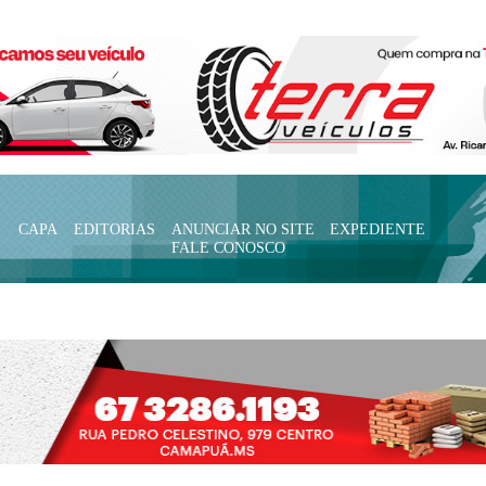
CAPA
EDITORIAS
ANUNCIAR NO SITE
EXPEDIENTE
FALE CONOSCO