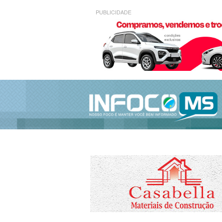
PUBLICIDADE