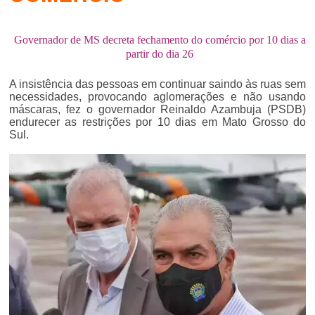
Governador de MS decreta fechamento do comércio por 10 dias a
partir do dia 26
A insistência das pessoas em continuar saindo às ruas sem
necessidades, provocando aglomerações e não usando
máscaras, fez o governador Reinaldo Azambuja (PSDB)
endurecer as restrições por 10 dias em Mato Grosso do
Sul.