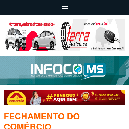
FECHAMENTO DO
COMÉRCIO