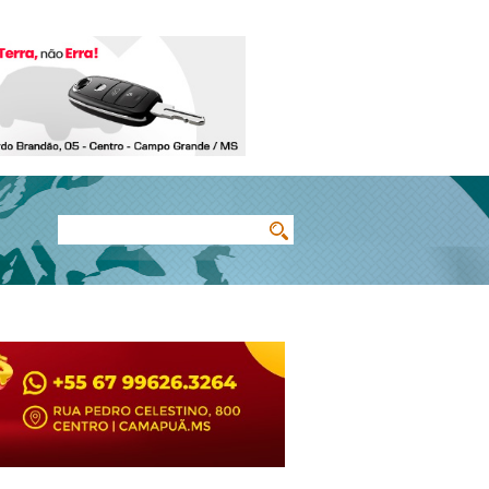
Buscar