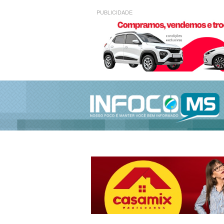
PUBLICIDADE