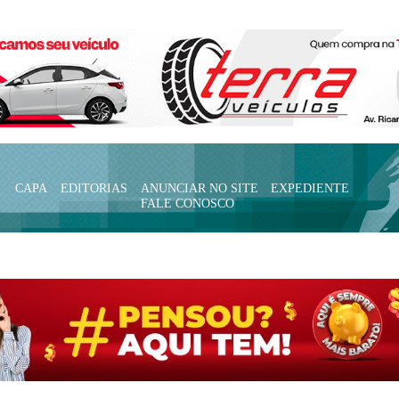
CAPA
EDITORIAS
ANUNCIAR NO SITE
EXPEDIENTE
FALE CONOSCO