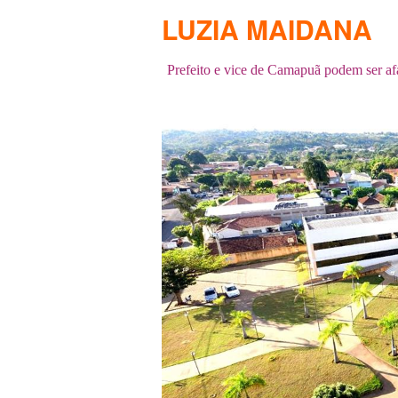
LUZIA MAIDANA
Prefeito e vice de Camapuã podem ser af