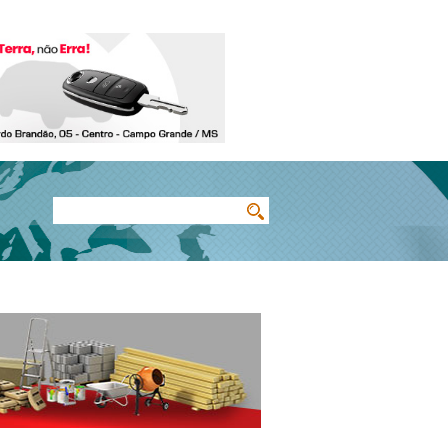
Buscar