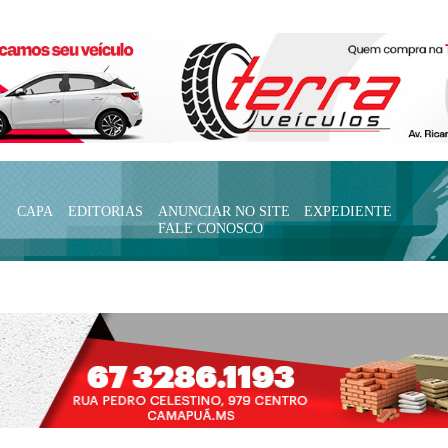
CAPA
EDITORIAS
ANUNCIAR NO SITE
EXPEDIENTE
FALE CONOSCO