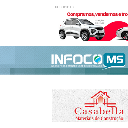
PUBLICIDADE