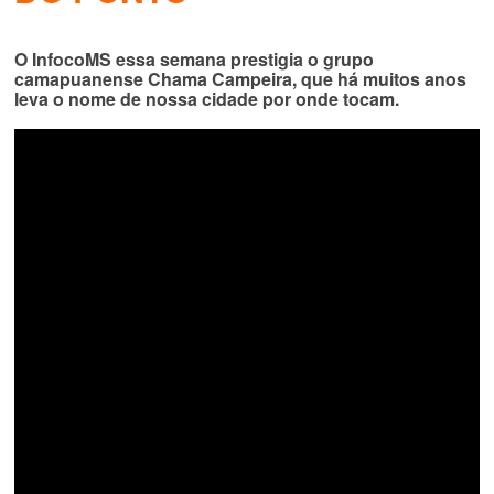
O InfocoMS essa semana prestigia o grupo
camapuanense Chama Campeira, que há muitos anos
leva o nome de nossa cidade por onde tocam.