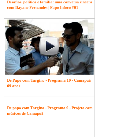
Desafios, política e família: uma conversa sincera
com Dayane Fernandes | Papo Infoco #01
De Papo com Targino - Programa 10 - Camapuã
69 anos
De papo com Targino - Programa 9 - Projeto com
músicos de Camapuã