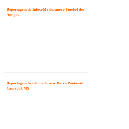
Reportagem do InfocoMS durante o Futebol dos
Amigos
Reportagem Academia Gracie Barra Pantanal-
Camapuã/MS