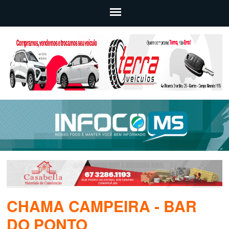
CHAMA CAMPEIRA - BAR
DO PONTO