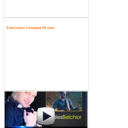
Entrevistas Camapuã 66 anos