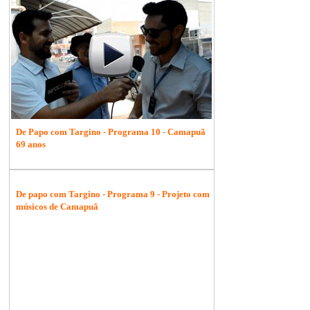
De Papo com Targino - Programa 10 - Camapuã
69 anos
De papo com Targino - Programa 9 - Projeto com
músicos de Camapuã