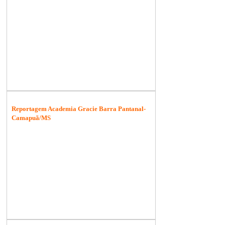
Reportagem Academia Gracie Barra Pantanal-
Camapuã/MS