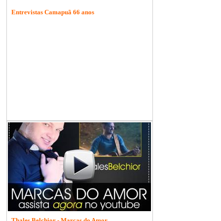
Entrevistas Camapuã 66 anos
Thales Belchior - Marcas do Amor