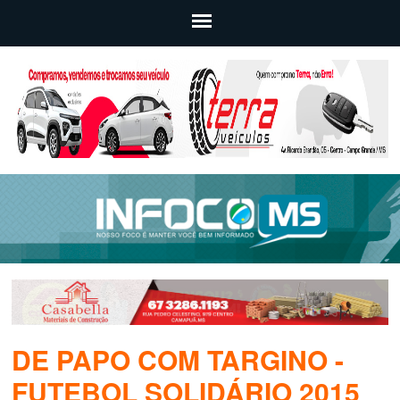
DE PAPO COM TARGINO -
FUTEBOL SOLIDÁRIO 2015