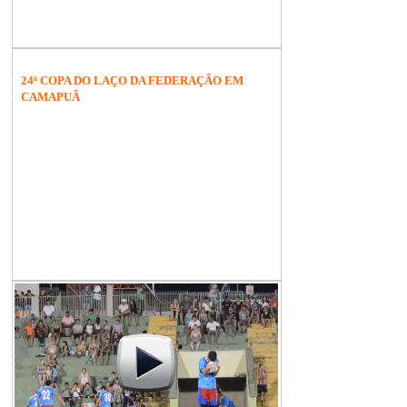
24ª COPA DO LAÇO DA FEDERAÇÃO EM
CAMAPUÃ