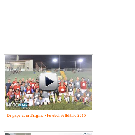
De papo com Targino - Futebol Solidário 2015