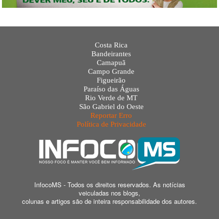
Costa Rica
Bandeirantes
Camapuã
Campo Grande
Figueirão
Paraíso das Águas
Rio Verde de MT
São Gabriel do Oeste
Reportar Erro
Política de Privacidade
InfocoMS - Todos os direitos reservados. As notícias
veiculadas nos blogs,
colunas e artigos são de inteira responsabilidade dos autores.