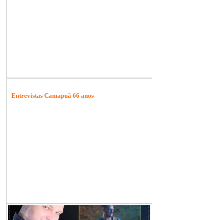
Entrevistas Camapuã 66 anos