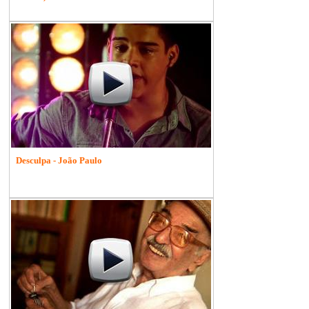
Desculpa - João Paulo