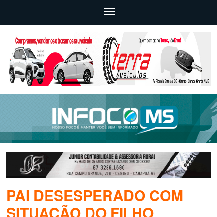
PAI DESESPERADO COM
SITUAÇÃO DO FILHO