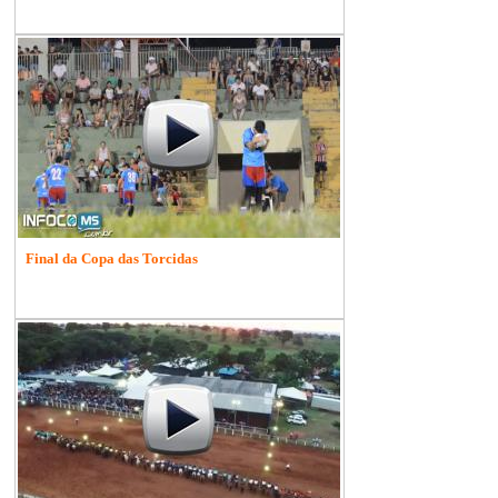
Final da Copa das Torcidas