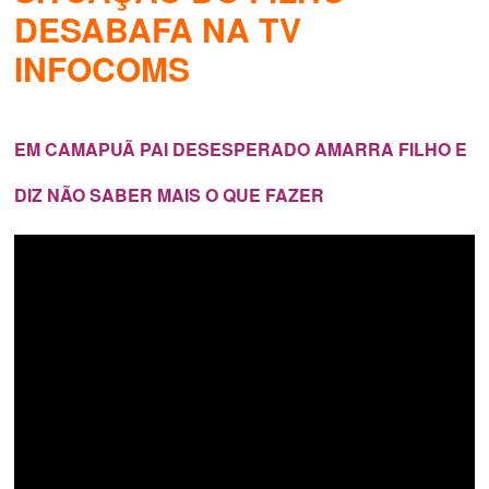
DESABAFA NA TV
INFOCOMS
EM CAMAPUÃ PAI DESESPERADO AMARRA FILHO E
DIZ NÃO SABER MAIS O QUE FAZER