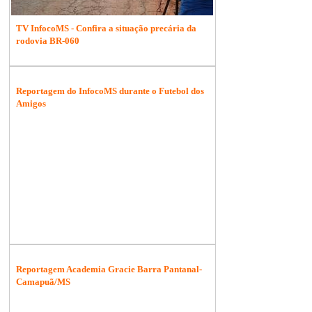
TV InfocoMS - Confira a situação precária da
rodovia BR-060
Reportagem do InfocoMS durante o Futebol dos
Amigos
Reportagem Academia Gracie Barra Pantanal-
Camapuã/MS