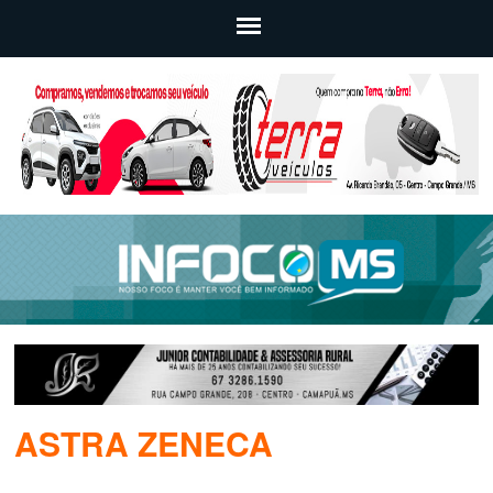
ASTRA ZENECA