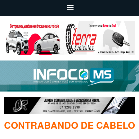
CONTRABANDO DE CABELO