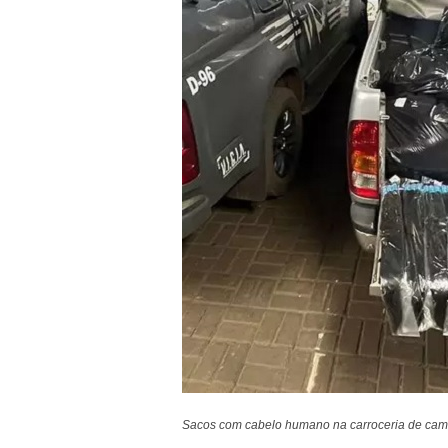
Sacos com cabelo humano na carroceria de cam