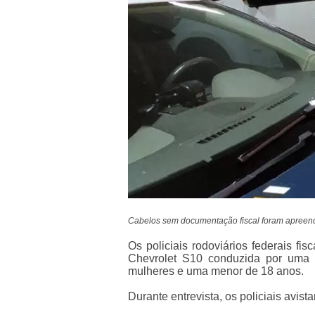
Cabelos sem documentação fiscal foram apreend
Os policiais rodoviários federais 
Chevrolet S10 conduzida por uma 
mulheres e uma menor de 18 anos.
Durante entrevista, os policiais avist