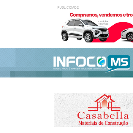
PUBLICIDADE