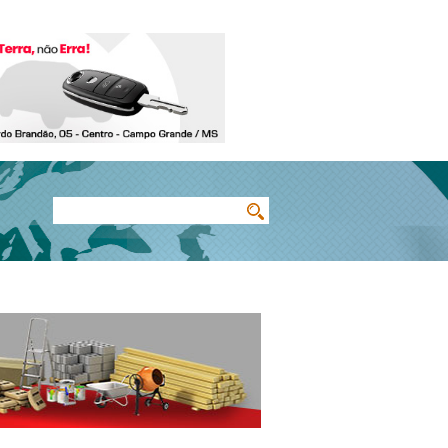
Buscar