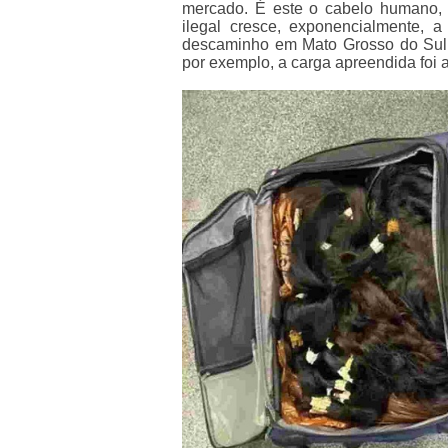
mercado. É este o cabelo humano, u
ilegal cresce, exponencialmente, 
descaminho em Mato Grosso do Sul
por exemplo, a carga apreendida foi 