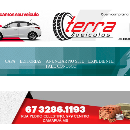
CAPA
EDITORIAS
ANUNCIAR NO SITE
EXPEDIENTE
FALE CONOSCO