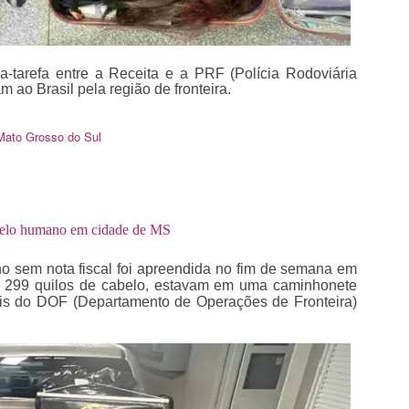
a-tarefa entre a Receita e a PRF (Polícia Rodoviária
 ao Brasil pela região de fronteira.
Mato Grosso do Sul
abelo humano em cidade de MS
o sem nota fiscal foi apreendida no fim de semana em
m 299 quilos de cabelo, estavam em uma caminhonete
iais do DOF (Departamento de Operações de Fronteira)