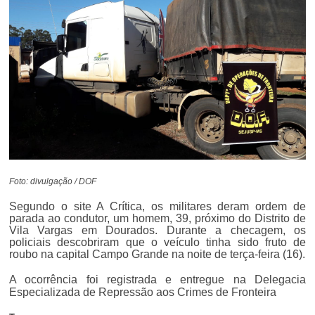
Foto: divulgação / DOF
Segundo o site A Crítica, os militares deram ordem de
parada ao condutor, um homem, 39, próximo do Distrito de
Vila Vargas em Dourados. Durante a checagem, os
policiais descobriram que o veículo tinha sido fruto de
roubo na capital Campo Grande na noite de terça-feira (16).
A ocorrência foi registrada e entregue na Delegacia
Especializada de Repressão aos Crimes de Fronteira