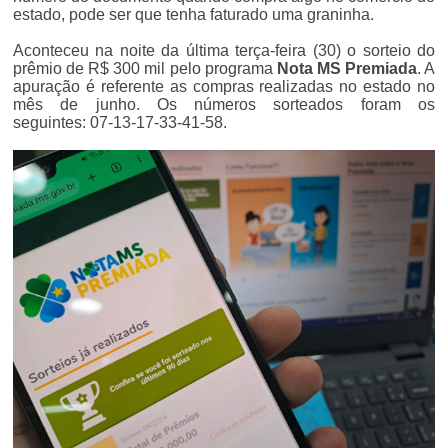
estado, pode ser que tenha faturado uma graninha.
Aconteceu na noite da última terça-feira (30) o sorteio do
prêmio de R$ 300 mil pelo programa
Nota MS Premiada
. A
apuração é referente as compras realizadas no estado no
mês de junho. Os números sorteados foram os
seguintes: 07-13-17-33-41-58
.