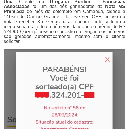
Uma Cliente da
Drogaria Bonfim - Farmácias
Associadas
foi um dos três ganhadores da
Nota MS
Premiada
do mês de setembro
em Camapuã, cidade a
140km de Campo Grande
. Ela teve seu CPF incluso na
nota e recebeu 8 dezenas para concorrer pelo sorteio da
mega sena e acertou 5 números, faturando o prêmio de R$
524,93. Quem já possui o cadastro na Drogaria os números
são gerados automaticamente, mesmo sem o cliente
solicitar.