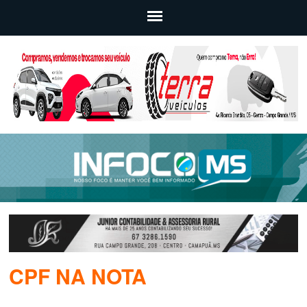
CPF NA NOTA