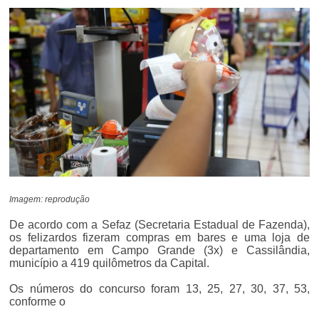
Imagem: reprodução
De acordo com a Sefaz (Secretaria Estadual de Fazenda),
os felizardos fizeram compras em bares e uma loja de
departamento em Campo Grande (3x) e Cassilândia,
município a 419 quilômetros da Capital.
Os números do concurso foram 13, 25, 27, 30, 37, 53,
conforme o