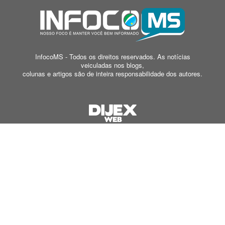
InfocoMS - Todos os direitos reservados. As notícias
veiculadas nos blogs,
colunas e artigos são de inteira responsabilidade dos autores.