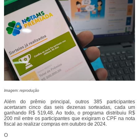
Imagem: reprodução
Além do prêmio principal, outros 385 participantes
acertaram cinco das seis dezenas sorteadas, cada um
ganhando R$ 519,48. Ao todo, o programa distribuiu R$
200 mil entre os participantes que exigiram o CPF na nota
fiscal ao realizar compras em outubro de 2024.
O