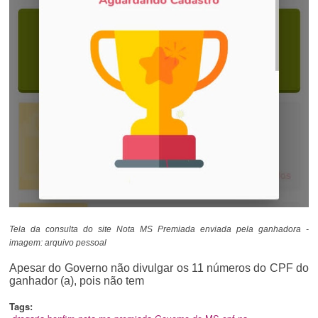
Tela da consulta do site Nota MS Premiada enviada pela ganhadora -
imagem: arquivo pessoal
Apesar do Governo não divulgar os 11 números do CPF do
ganhador (a), pois não tem
Tags: