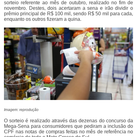
sorteio referente ao mês de outubro, realizado no fim de
novembro. Destes, dois acertaram a sena e irão dividir o
prêmio principal de R$ 100 mil, sendo R$ 50 mil para cada,
enquanto os outros fizeram a quina.
Imagem: reprodução
O sorteio é realizado através das dezenas do concurso da
Mega-Sena para consumidores que pediram a inclusão do
CPF nas notas de compras feitas no mês de referência no