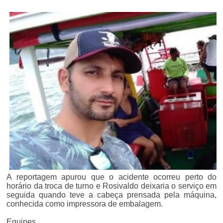
A reportagem apurou que o acidente ocorreu perto do
horário da troca de turno e Rosivaldo deixaria o serviço em
seguida quando teve a cabeça prensada pela máquina,
conhecida como impressora de embalagem.
Equipes