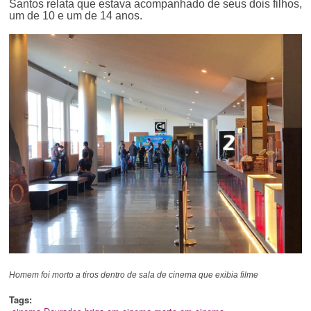
Santos relata que estava acompanhado de seus dois filhos,
um de 10 e um de 14 anos.
Homem foi morto a tiros dentro de sala de cinema que exibia filme
Tags: