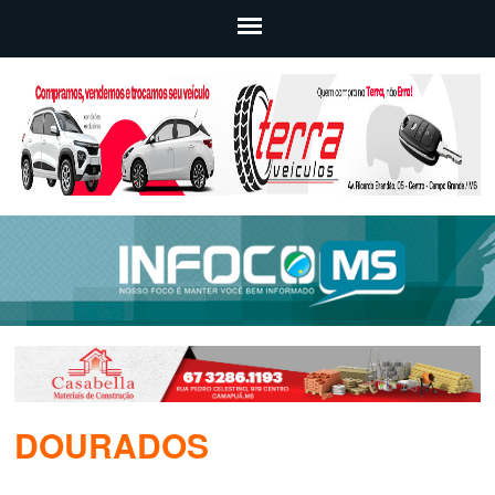
DOURADOS