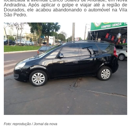
Andradina. Após aplicar o golpe e viajar até a região de
Dourados, ele acabou abandonando o automóvel na Vila
São Pedro.
Foto: reprodução / Jornal da nova