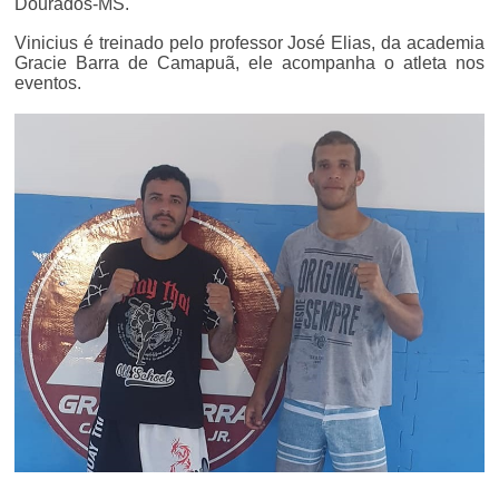
Dourados-MS.
Vinicius é treinado pelo professor José Elias, da academia
Gracie Barra de Camapuã, ele acompanha o atleta nos
eventos.