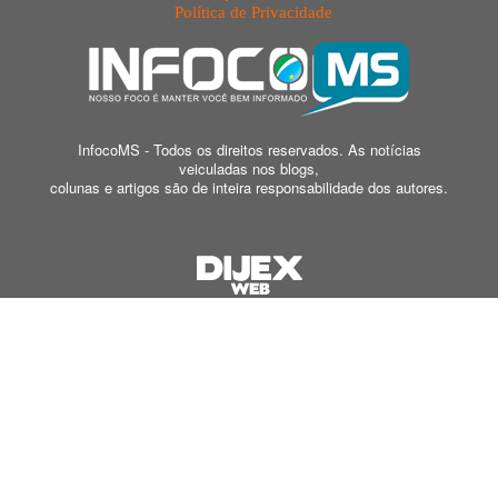
Política de Privacidade
InfocoMS - Todos os direitos reservados. As notícias
veiculadas nos blogs,
colunas e artigos são de inteira responsabilidade dos autores.