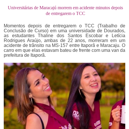
Universitárias de Maracajú morrem em acidente minutos depois
de entregarem o TCC
Momentos depois de entregarem o TCC (Trabalho de
Conclusão de Curso) em uma universidade de Dourados,
as estudantes Thaline dos Santos Escobar e Letícia
Rodrigues Araújo, ambas de 22 anos, morreram em um
acidente de trânsito na MS-157 entre Itaporã e Maracaju. O
carro em que elas estavam bateu de frente com uma van da
prefeitura de Itaporã.