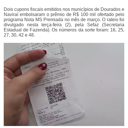
Dois cupons fiscais emitidos nos municípios de Dourados e
Naviraí embolsaram o prêmio de R$ 100 mil ofertado pelo
programa Nota MS Premiada no mês de março. O rateio foi
divulgado nesta terça-feira (2), pela Sefaz (Secretaria
Estadual de Fazenda). Os números da sorte foram: 16, 25,
27, 30, 42 e 48.