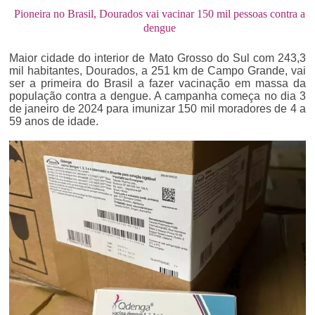
Pioneira no Brasil, Dourados vai vacinar 150 mil pessoas contra a
dengue
Maior cidade do interior de Mato Grosso do Sul com 243,3
mil habitantes, Dourados, a 251 km de Campo Grande, vai
ser a primeira do Brasil a fazer vacinação em massa da
população contra a dengue. A campanha começa no dia 3
de janeiro de 2024 para imunizar 150 mil moradores de 4 a
59 anos de idade.