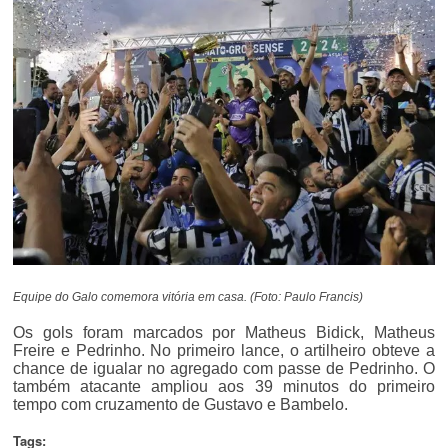
Equipe do Galo comemora vitória em casa. (Foto: Paulo Francis)
Os gols foram marcados por Matheus Bidick, Matheus
Freire e Pedrinho. No primeiro lance, o artilheiro obteve a
chance de igualar no agregado com passe de Pedrinho. O
também atacante ampliou aos 39 minutos do primeiro
tempo com cruzamento de Gustavo e Bambelo.
Tags: