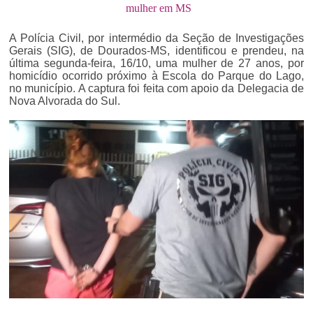
mulher em MS
A Polícia Civil, por intermédio da Seção de Investigações
Gerais (SIG), de Dourados-MS, identificou e prendeu, na
última segunda-feira, 16/10, uma mulher de 27 anos, por
homicídio ocorrido próximo à Escola do Parque do Lago,
no município. A captura foi feita com apoio da Delegacia de
Nova Alvorada do Sul.