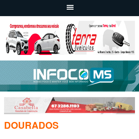
DOURADOS