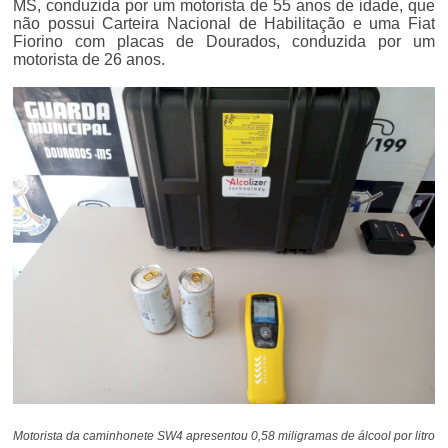
MS, conduzida por um motorista de 55 anos de idade, que
não possui Carteira Nacional de Habilitação e uma Fiat
Fiorino com placas de Dourados, conduzida por um
motorista de 26 anos.
Motorista da caminhonete SW4 apresentou 0,58 miligramas de álcool por litro