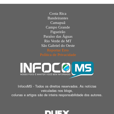
Costa Rica
Bandeirantes
Camapuã
Campo Grande
Figueirão
Paraíso das Águas
Rio Verde de MT
São Gabriel do Oeste
Reportar Erro
Política de Privacidade
InfocoMS - Todos os direitos reservados. As notícias
veiculadas nos blogs,
colunas e artigos são de inteira responsabilidade dos autores.